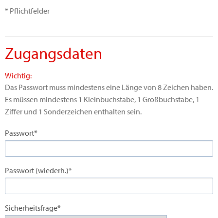
* Pflichtfelder
Zugangsdaten
Wichtig:
Das Passwort muss mindestens eine Länge von 8 Zeichen haben.
Es müssen mindestens 1 Kleinbuchstabe, 1 Großbuchstabe, 1
Ziffer und 1 Sonderzeichen enthalten sein.
Passwort*
Passwort (wiederh.)*
Sicherheitsfrage*