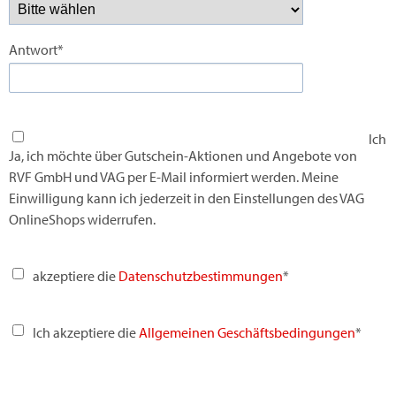
Antwort*
Ich
Ja, ich möchte über Gutschein-Aktionen und Angebote von
RVF GmbH und VAG per E-Mail informiert werden. Meine
Einwilligung kann ich jederzeit in den Einstellungen des VAG
OnlineShops widerrufen.
akzeptiere die
Datenschutzbestimmungen
*
Ich akzeptiere die
Allgemeinen Geschäftsbedingungen
*