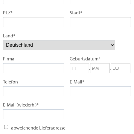
PLZ*
Stadt*
Land*
Firma
Geburtsdatum*
.
.
Telefon
E-Mail*
E-Mail (wiederh.)*
abweichende Lieferadresse