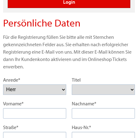
Persönliche Daten
Für die Registrierung füllen Sie bitte alle mit Sternchen
gekennzeichneten Felder aus. Sie erhalten nach erfolgreicher
Registrierung eine E-Mail von uns. Mit dieser E-Mail können Sie
dann Ihr Kundenkonto aktivieren und im Onlineshop Tickets
erwerben.
Anrede*
Titel
Vorname*
Nachname*
Straße*
Haus-Nr.*