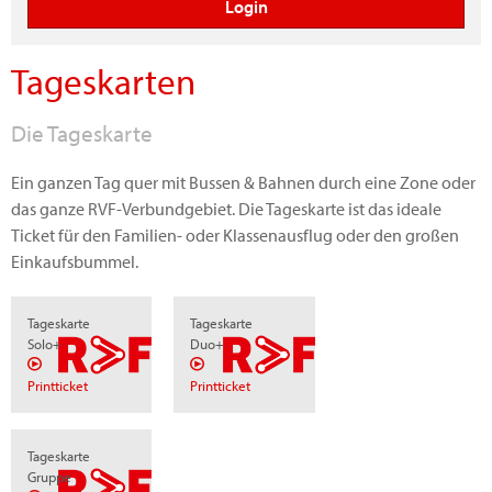
Tageskarten
Die Tageskarte
Ein ganzen Tag quer mit Bussen & Bahnen durch eine Zone oder
das ganze RVF-Verbundgebiet. Die Tageskarte ist das ideale
Ticket für den Familien- oder Klassenausflug oder den großen
Einkaufsbummel.
Tageskarte
Tageskarte
Solo+
Duo+
Printticket
Printticket
Tageskarte
Gruppe